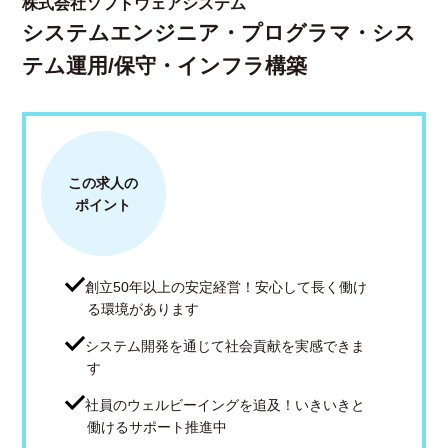
株式会社ソフトウェアシステム
システムエンジニア・プログラマ・シス
テム運用/保守・インフラ構築
この求人の
ポイント
創立50年以上の安定経営！安心して長く働け
る環境があります
システム開発を通じて社会貢献を実感できま
す
社員のウェルビーイングを追及！いきいきと
働けるサポート推進中