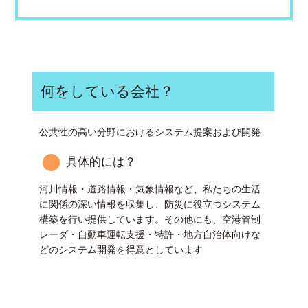
何をしている会社？
公共性の高い分野におけるシステム提案および開発
具体的には？
河川情報・道路情報・気象情報など、私たちの生活
に関係の深い情報を収集し、防災に役立つシステム
構築を行い提供しています。その他にも、空港管制
レーダ・自動車運転支援・特許・地方自治体向けな
どのシステム開発を得意としています