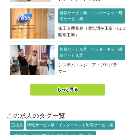
情報サービス業・インターネット附
随サービス業
施工管理業務（電気通信工事・LED
照明工事）
情報サービス業・インターネット附
随サービス業
システムエンジニア・プログラ
マー
もっと見る
この求人のタグ一覧
正社員
情報サービス業・インターネット附随サービス業