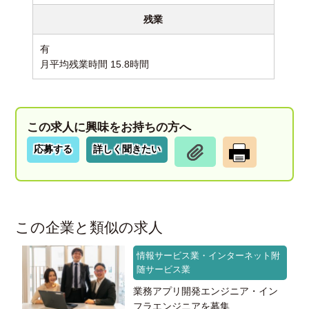
残業
有
月平均残業時間 15.8時間
この求人に興味をお持ちの方へ
応募する
詳しく聞きたい
この企業と類似の求人
情報サービス業・インターネット附
随サービス業
業務アプリ開発エンジニア・イン
フラエンジニアを募集