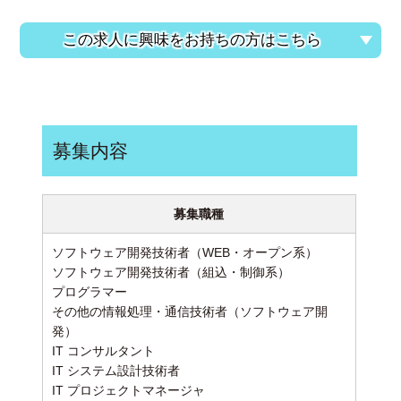
この求人に興味をお持ちの方はこちら
募集内容
募集職種
ソフトウェア開発技術者（WEB・オープン系）
ソフトウェア開発技術者（組込・制御系）
プログラマー
その他の情報処理・通信技術者（ソフトウェア開
発）
IT コンサルタント
IT システム設計技術者
IT プロジェクトマネージャ