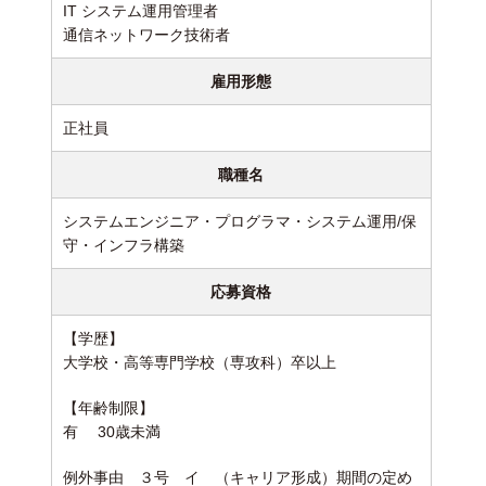
IT システム運用管理者
通信ネットワーク技術者
雇用形態
正社員
職種名
システムエンジニア・プログラマ・システム運用/保
守・インフラ構築
応募資格
【学歴】
大学校・高等専門学校（専攻科）卒以上
【年齢制限】
有 30歳未満
例外事由 ３号 イ （キャリア形成）
期間の定め