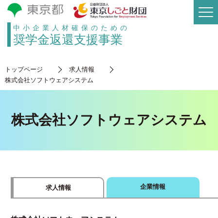
中小企業人材確保のための
奨学金返還支援事業
トップページ
求人情報
株式会社ソフトウェアシステム
株式会社ソフトウェアシステム
企業情報
求人情報