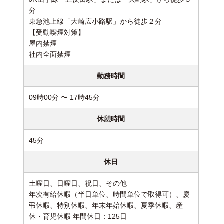
分
東急池上線「大崎広小路駅」から徒歩２分
【受動喫煙対策】
屋内禁煙
社内全面禁煙
勤務時間
09時00分 〜 17時45分
休憩時間
45分
休日
土曜日、日曜日、祝日、その他
年次有給休暇（半日単位、時間単位で取得可）、慶
弔休暇、特別休暇、年末年始休暇、夏季休暇、産
休・育児休暇 年間休日：125日