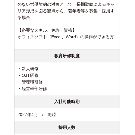
のない労働契約の対象として、長期勤続によるキャ
リア形成を図る観点から、若年者等を募集・採用す
る場合
【必要なスキル、免許・資格】
オフィスソフト（Excel、Word）の操作ができる方
教育研修制度
・新人研修
・OJT研修
・管理職研修
・経営幹部研修
入社可能時期
2027年4月 / 随時
採用人数