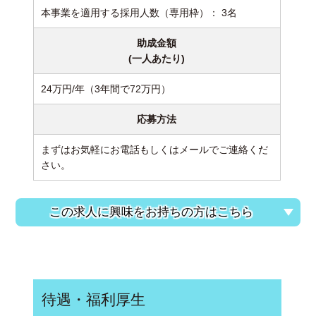
本事業を適用する採用人数（専用枠）： 3名
助成金額
(一人あたり)
24万円/年（3年間で72万円）
応募方法
まずはお気軽にお電話もしくはメールでご連絡くだ
さい。
この求人に興味をお持ちの方はこちら
待遇・福利厚生