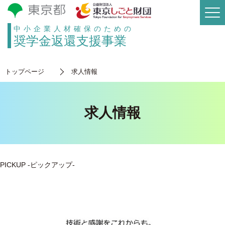
中小企業人材確保のための
奨学金返還支援事業
トップページ
求人情報
求人情報
PICKUP
-ピックアップ-