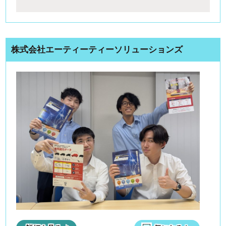
株式会社エーティーティーソリューションズ