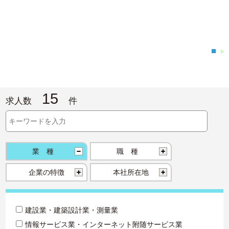
■
▶
15
求人数
件
業種
職種
企業の特徴
本社所在地
建設業・建築設計業・測量業
情報サービス業・インターネット附随サービス業