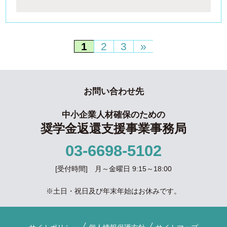
1
2
3
»
お問い合わせ先
中小企業人材確保のための
奨学金返還支援事業事務局
03-6698-5102
[受付時間] 月～金曜日 9:15～18:00
※土日・祝日及び年末年始はお休みです。