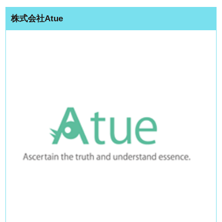
株式会社Atue