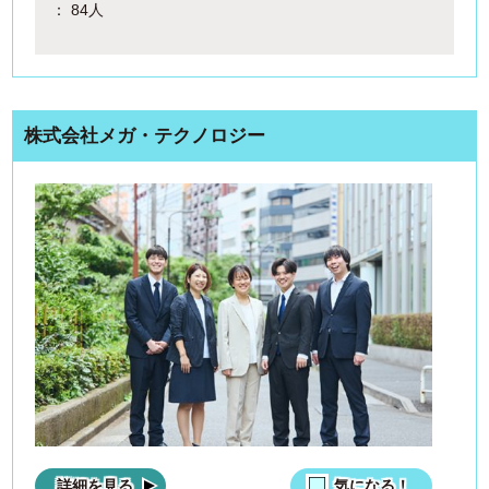
： 84人
株式会社メガ・テクノロジー
詳細を見る
気になる！