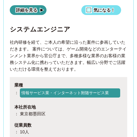
詳細を見る
気になる！
システムエンジニア
社内研修を経て、ご本人の希望に沿った案件に参画していた
だきます。 案件については、ゲーム開発などのエンターテイ
ンメント業界から官公庁まで、多種多様な業界のお客様の業
務システム化に携わっていただきます。幅広い分野でご活躍
いただける環境を整えております。
業種
：
情報サービス業・インターネット附随サービス業
本社所在地
： 東京都墨田区
従業員数
： 10人