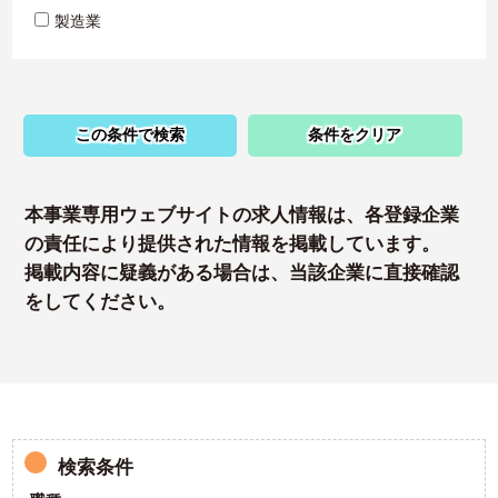
製造業
この条件で検索
条件をクリア
本事業専用ウェブサイトの求人情報は、各登録企業
の責任により提供された情報を掲載しています。
掲載内容に疑義がある場合は、当該企業に直接確認
をしてください。
検索条件