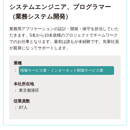
システムエンジニア、プログラマー
（業務システム開発）
業務用アプリケーションの設計・開発・保守を担当していた
だきます。5名から10名規模のプロジェクトでチームワーク
でのお仕事となります。最初は誰もが未経験です。先輩社員
が親身になってサポートします。
業種
：
情報サービス業・インターネット附随サービス業
本社所在地
： 東京都港区
従業員数
： 87人