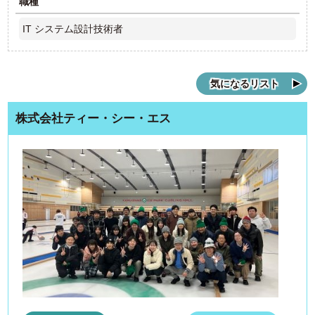
職種
IT システム設計技術者
気になるリスト
株式会社ティー・シー・エス