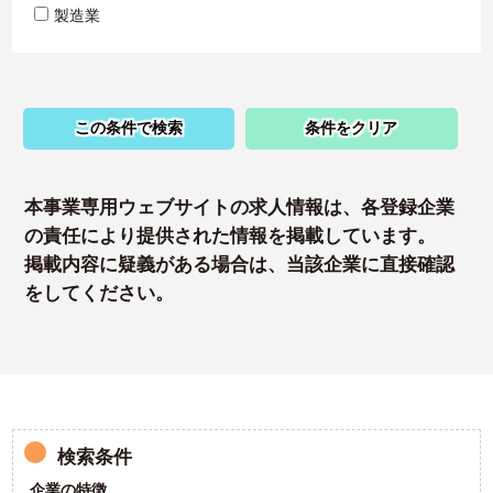
製造業
この条件で検索
条件をクリア
本事業専用ウェブサイトの求人情報は、各登録企業
の責任により提供された情報を掲載しています。
掲載内容に疑義がある場合は、当該企業に直接確認
をしてください。
検索条件
企業の特徴