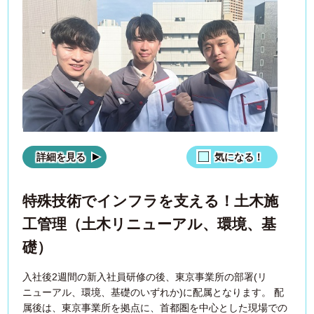
詳細を見る
気になる！
特殊技術でインフラを支える！土木施
工管理（土木リニューアル、環境、基
礎）
入社後2週間の新入社員研修の後、東京事業所の部署(リ
ニューアル、環境、基礎のいずれか)に配属となります。 配
属後は、東京事業所を拠点に、首都圏を中心とした現場での