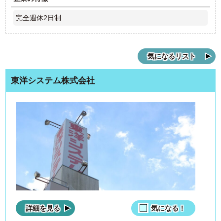
完全週休2日制
気になるリスト
東洋システム株式会社
詳細を見る
気になる！