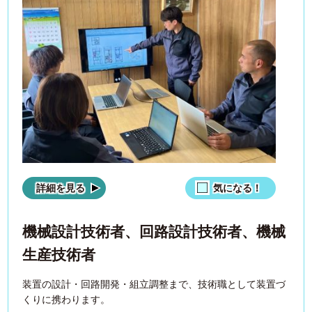
詳細を見る
気になる！
機械設計技術者、回路設計技術者、機械
生産技術者
装置の設計・回路開発・組立調整まで、技術職として装置づ
くりに携わります。