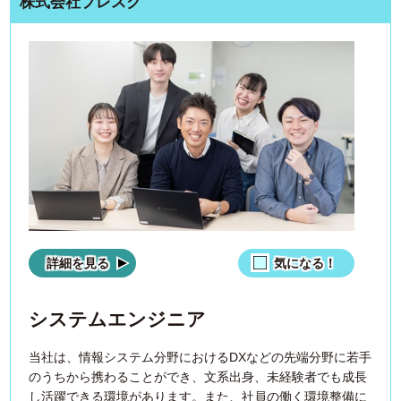
株式会社プレスク
詳細を見る
気になる！
システムエンジニア
当社は、情報システム分野におけるDXなどの先端分野に若手
のうちから携わることができ、文系出身、未経験者でも成長
し活躍できる環境があります。また、社員の働く環境整備に