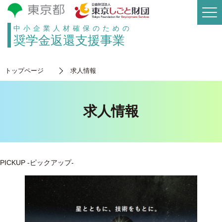
中小企業人材確保のための
奨学金返還支援事業
トップページ
求人情報
求人情報
PICKUP
-ピックアップ-