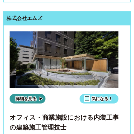
株式会社エムズ
詳細を見る
気になる！
オフィス・商業施設における内装工事
の建築施工管理技士