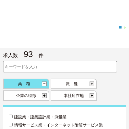
■
▶
93
求人数
件
業種
職種
企業の特徴
本社所在地
建設業・建築設計業・測量業
情報サービス業・インターネット附随サービス業