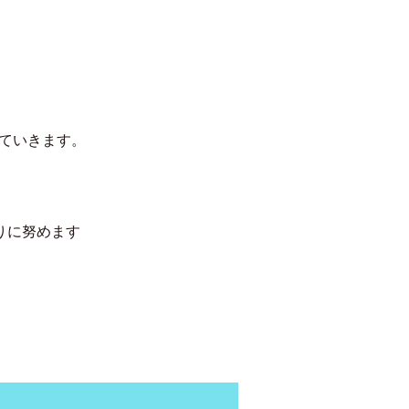
ていきます。
りに努めます