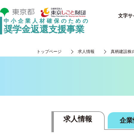
文字サ
中小企業人材確保のための
奨学金返還支援事業
トップページ
求人情報
真柄建設株
求人情報
企業