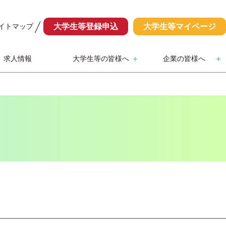
イトマップ
大学生等登録申込
大学生等マイページ
求人情報
大学生等の皆様へ
企業の皆様へ