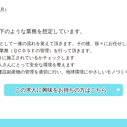
/月）
下のような業務を想定しています。
として一連の流れを覚えて頂きます。その後、徐々にお任せし
業務（ＱＣＤＳＥの管理）を行って頂きます。
通りに施工されているかチェックします
職人さんにとって安全な環境を整えます
や建設副産物の管理を適切に行い、地球環境にやさしいモノづく
この求人に興味をお持ちの方はこちら