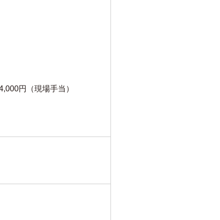
4,000円（現場手当）