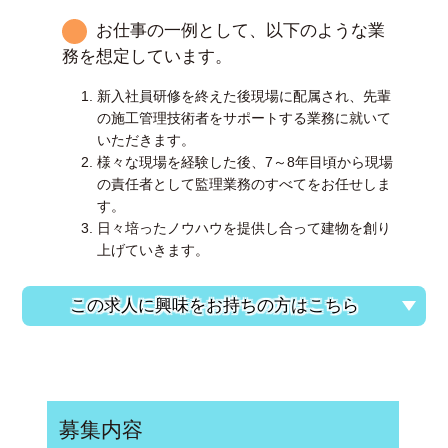
お仕事の一例として、以下のような業
務を想定しています。
新入社員研修を終えた後現場に配属され、先輩
の施工管理技術者をサポートする業務に就いて
いただきます。
様々な現場を経験した後、7～8年目頃から現場
の責任者として監理業務のすべてをお任せしま
す。
日々培ったノウハウを提供し合って建物を創り
上げていきます。
この求人に興味をお持ちの方はこちら
募集内容