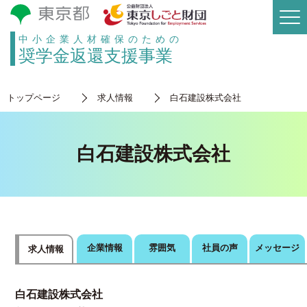
中小企業人材確保のための
奨学金返還支援事業
トップページ
求人情報
白石建設株式会社
白石建設株式会社
企業情報
雰囲気
社員の声
メッセージ
求人情報
白石建設株式会社