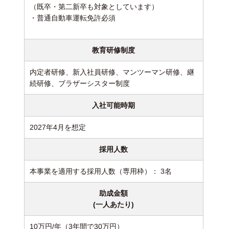
（既卒・第二新卒も対象としています）
・普通自動車運転免許必須
教育研修制度
内定者研修、新入社員研修、マンツーマン研修、継
続研修、ブラザーシスター制度
入社可能時期
2027年4月を想定
採用人数
本事業を適用する採用人数（専用枠）： 3名
助成金額
(一人あたり)
10万円/年（3年間で30万円）