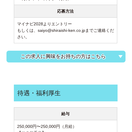
応募方法
マイナビ2028よりエントリー
もしくは、saiyo@shiraishi-ken.co.jpまでご連絡くだ
さい。
この求人に興味をお持ちの方はこちら
待遇・福利厚生
給与
250,000円〜250,000円（月給）