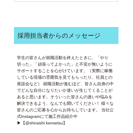
採用担当者からのメッセージ
学生の皆さんが就職活動を終えたときに、「やり
切った」「頑張ってよかった」と不安が無いように
サポートすることを心がけています。（実際に稼働
している現場の雰囲気を見てもらったり、社員との
座談会など） 就職活動が進むほど、皆さん自身の中
でどんな自分になりたいか迷いが生じてくることが
あると思います。そういった皆さんの迷いや悩みを
解決できるよう、なんでも聞いてください！ 様々な
皆さんのご応募を心からお待ちしています。 当社公
式Instagramにて施工作品紹介中
▶【@shiraishi.kensetsu】