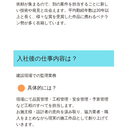
依頼が集まるので、別の案件を担当するごとに新し
い技術や発見と出会えます。平均勤続年数は20年以
上と長く、様々な賞を受賞した作品に携わるベテラ
ン勢が多く在籍しています。
入社後の仕事内容は？
建設現場での監理業務
具体的には？
現場にて品質管理・工程管理・安全管理・予算管理
など工程のすべてを担当します。
お施主様・設計者の意向を汲み取り、協力業者・職
人をまとめながら現実の施工作品として創り上げて
いきます。