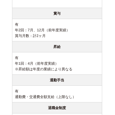
賞与
有
年2回：7月、12月（前年度実績）
賞与月数：計2ヶ月
昇給
有
年1回：4月（前年度実績）
※昇給額は年度の業績により異なる
通勤手当
有
通勤費・交通費全額支給（上限なし）
退職金制度