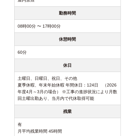
屋内禁煙
勤務時間
08時00分 〜 17時00分
休憩時間
60分
休日
土曜日、日曜日、祝日、その他
夏季休暇、年末年始休暇 年間休日：124日 （2026
年度4月～3月の場合） ※工事の進捗状況により月数
回土曜出勤あり、当月内で代休取得可能
残業
有
月平均残業時間 45時間