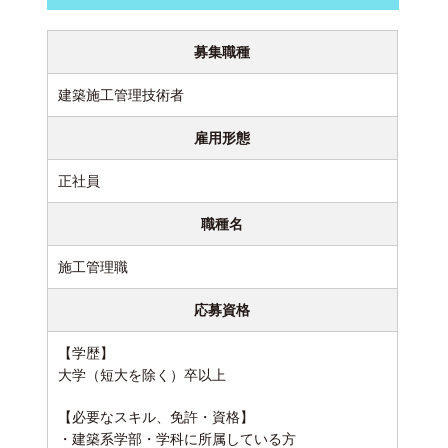
募集職種
建築施工管理技術者
雇用形態
正社員
職種名
施工管理職
応募資格
【学歴】
大学（短大を除く）卒以上
【必要なスキル、免許・資格】
・建築系学部・学科に所属している方