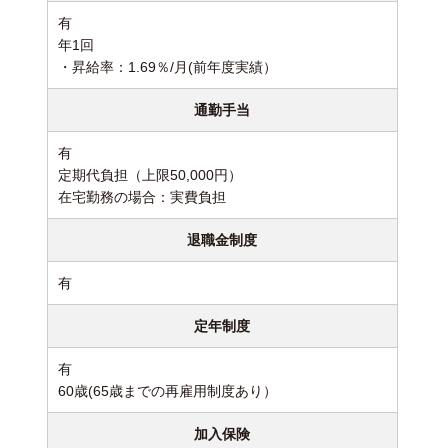
有
年1回
・昇給率：1.69％/月(前年度実績）
通勤手当
有
定期代負担（上限50,000円）
在宅勤務の場合：実費負担
退職金制度
有
定年制度
有
60歳(65歳までの再雇用制度あり）
加入保険