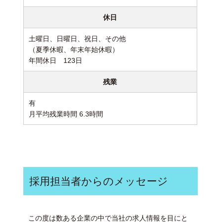
休日
土曜日、日曜日、祝日、その他
（夏季休暇、年末年始休暇）
年間休日 123日
残業
有
月平均残業時間 6.3時間
採用担当者からのメッセージ
この度は数ある企業の中で当社の求人情報を目にと