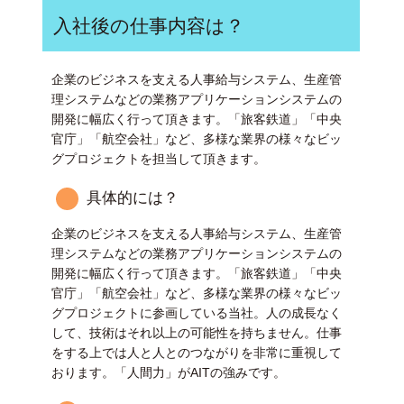
入社後の仕事内容は？
企業のビジネスを支える人事給与システム、生産管
理システムなどの業務アプリケーションシステムの
開発に幅広く行って頂きます。「旅客鉄道」「中央
官庁」「航空会社」など、多様な業界の様々なビッ
グプロジェクトを担当して頂きます。
具体的には？
企業のビジネスを支える人事給与システム、生産管
理システムなどの業務アプリケーションシステムの
開発に幅広く行って頂きます。「旅客鉄道」「中央
官庁」「航空会社」など、多様な業界の様々なビッ
グプロジェクトに参画している当社。人の成長なく
して、技術はそれ以上の可能性を持ちません。仕事
をする上では人と人とのつながりを非常に重視して
おります。「人間力」がAITの強みです。