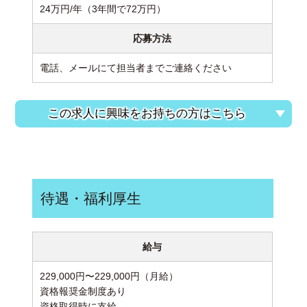
24万円/年（3年間で72万円）
応募方法
電話、メールにて担当者までご連絡ください
この求人に興味をお持ちの方はこちら
待遇・福利厚生
給与
229,000円〜229,000円（月給）
資格報奨金制度あり
資格取得時に支給