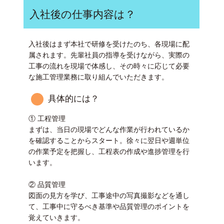
入社後の仕事内容は？
入社後はまず本社で研修を受けたのち、各現場に配
属されます。先輩社員の指導を受けながら、実際の
工事の流れを現場で体感し、その時々に応じて必要
な施工管理業務に取り組んでいただきます。
具体的には？
① 工程管理
まずは、当日の現場でどんな作業が行われているか
を確認することからスタート。徐々に翌日や週単位
の作業予定を把握し、工程表の作成や進捗管理を行
います。
② 品質管理
図面の見方を学び、工事途中の写真撮影などを通し
て、工事中に守るべき基準や品質管理のポイントを
覚えていきます。