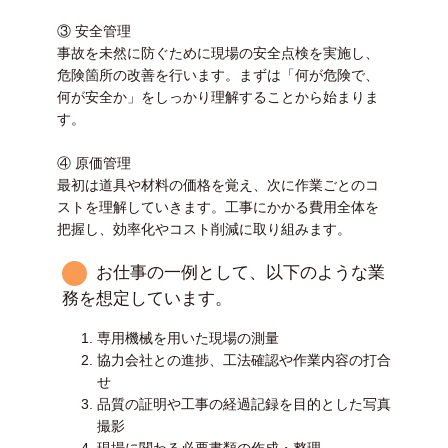
③ 安全管理
事故を未然に防ぐために現場の安全点検を実施し、
危険箇所の改善を行います。まずは「何が危険で、
何が安全か」をしっかり理解することから始まりま
す。
④ 原価管理
最初は道具や材料の価格を覚え、次に作業ごとのコ
ストを理解していきます。工事にかかる費用全体を
把握し、効率化やコスト削減に取り組みます。
お仕事の一例として、以下のような業
務を想定しています。
専用機械を用いた現場の測量
協力会社との進捗、工法確認や作業内容の打合
せ
品質の証明や工事の経過記録を目的とした写真
撮影