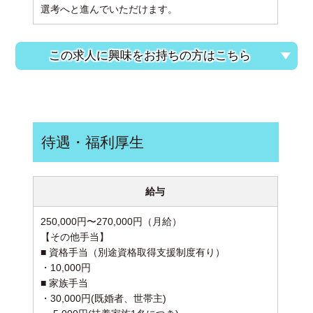
選考へと進んでいただけます。
この求人に興味をお持ちの方はこちら
待遇・福利厚生
給与
250,000円〜270,000円（月給）
【その他手当】
■ 資格手当（別途資格取得支援制度有り）
・10,000円
■ 家族手当
・30,000円(既婚者、世帯主)