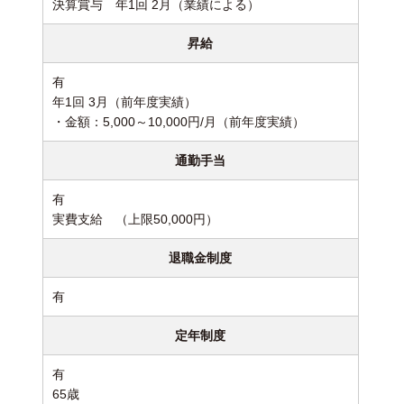
決算賞与 年1回 2月（業績による）
昇給
有
年1回 3月（前年度実績）
・金額：5,000～10,000円/月（前年度実績）
通勤手当
有
実費支給 （上限50,000円）
退職金制度
有
定年制度
有
65歳