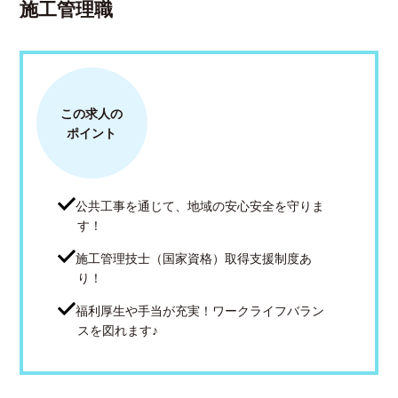
施工管理職
この求人の
ポイント
公共工事を通じて、地域の安心安全を守りま
す！
施工管理技士（国家資格）取得支援制度あ
り！
福利厚生や手当が充実！ワークライフバラン
スを図れます♪