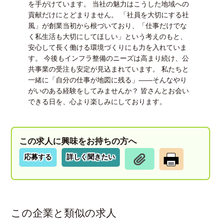
を手がけています。 当社の魅力はこうした地域への
貢献だけにとどまりません。 「社員を大切にする社
風」が創業当初から根づいており、「仕事だけでな
く私生活も大切にしてほしい」という考えのもと、
安心して長く働ける環境づくりにも力を入れていま
す。 今後もインフラ整備のニーズは高まり続け、公
共事業の受注も安定が見込まれています。 私たちと
一緒に「自分の仕事が地図に残る」――そんなやり
がいのある経験をしてみませんか？ 皆さんとお会い
できる日を、心より楽しみにしております。
この求人に興味をお持ちの方へ
応募する
詳しく聞きたい
この企業と類似の求人