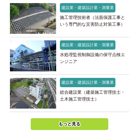
建設業・建築設計業・測量業
施工管理技術者（法面保護工事と
いう専門的な災害防止対策工事）
建設業・建築設計業・測量業
水処理監視制御設備の保守点検エ
ンジニア
建設業・建築設計業・測量業
総合建設業（建築施工管理技士・
土木施工管理技士）
もっと見る