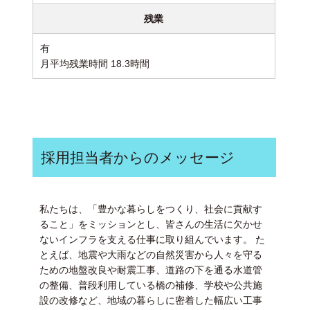
残業
有
月平均残業時間 18.3時間
採用担当者からのメッセージ
私たちは、「豊かな暮らしをつくり、社会に貢献す
ること」をミッションとし、皆さんの生活に欠かせ
ないインフラを支える仕事に取り組んでいます。 た
とえば、地震や大雨などの自然災害から人々を守る
ための地盤改良や耐震工事、道路の下を通る水道管
の整備、普段利用している橋の補修、学校や公共施
設の改修など、地域の暮らしに密着した幅広い工事