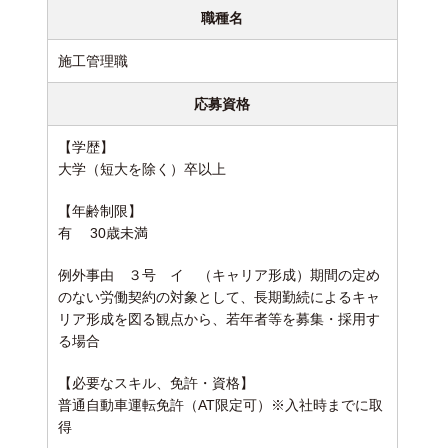
職種名
施工管理職
応募資格
【学歴】
大学（短大を除く）卒以上
【年齢制限】
有 30歳未満
例外事由 ３号 イ （キャリア形成）
期間の定め
のない労働契約の対象として、長期勤続によるキャ
リア形成を図る観点から、若年者等を募集・採用す
る場合
【必要なスキル、免許・資格】
普通自動車運転免許（AT限定可）※入社時までに取
得