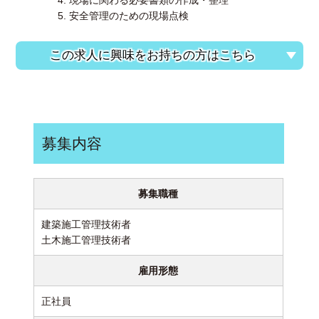
現場に関わる必要書類の作成・整理
安全管理のための現場点検
この求人に興味をお持ちの方はこちら
募集内容
募集職種
建築施工管理技術者
土木施工管理技術者
雇用形態
正社員