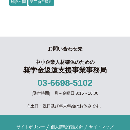
経験不問
第二新卒歓迎
お問い合わせ先
中小企業人材確保のための
奨学金返還支援事業事務局
03-6698-5102
[受付時間] 月～金曜日 9:15～18:00
※土日・祝日及び年末年始はお休みです。
サイトポリシー
個人情報保護方針
サイトマップ