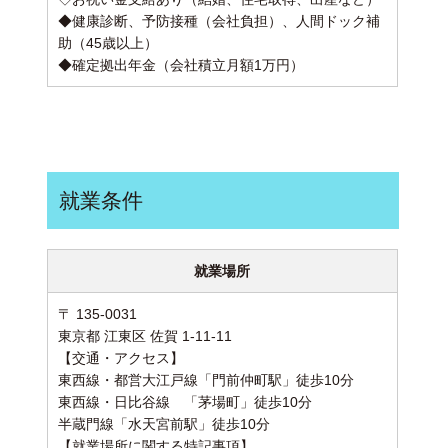
◆健康診断、予防接種（会社負担）、人間ドック補
助（45歳以上）
◆確定拠出年金（会社積立月額1万円）
就業条件
就業場所
〒 135-0031
東京都 江東区 佐賀 1-11-11
【交通・アクセス】
東西線・都営大江戸線「門前仲町駅」徒歩10分
東西線・日比谷線 「茅場町」徒歩10分
半蔵門線「水天宮前駅」徒歩10分
【就業場所に関する特記事項】