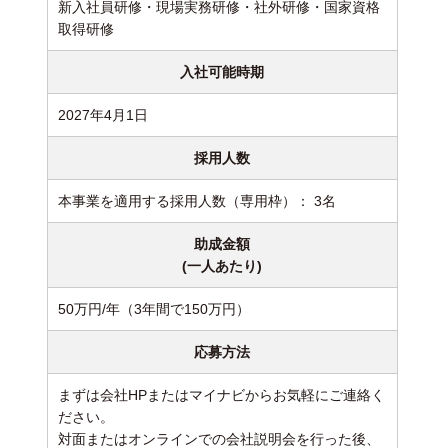
新入社員研修・現場実務研修・社外研修・国家資格
取得研修
入社可能時期
2027年4月1日
採用人数
本事業を適用する採用人数（専用枠）： 3名
助成金額
(一人あたり)
50万円/年（3年間で150万円）
応募方法
まずは会社HPまたはマイナビからお気軽にご連絡く
ださい。
対面またはオンラインでの会社説明会を行った後、