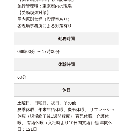
施行管理職：東京都内の現場
【受動喫煙対策】
屋内原則禁煙（喫煙室あり）
各現場事務所による対策有り
勤務時間
08時00分 〜 17時00分
休憩時間
60分
休日
土曜日、日曜日、祝日、その他
夏季休暇、年末年始休暇、慶弔休暇、 リフレッシュ
休暇（現場終了後1週間程度） 育児休暇、介護休
暇、 有給休暇（入社時より10日間支給）他 年間休
日：121日