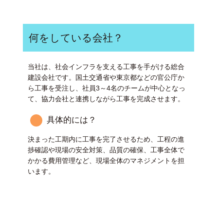
何をしている会社？
当社は、社会インフラを支える工事を手がける総合
建設会社です。国土交通省や東京都などの官公庁か
ら工事を受注し、社員3～4名のチームが中心となっ
て、協力会社と連携しながら工事を完成させます。
具体的には？
決まった工期内に工事を完了させるため、工程の進
捗確認や現場の安全対策、品質の確保、工事全体で
かかる費用管理など、現場全体のマネジメントを担
います。