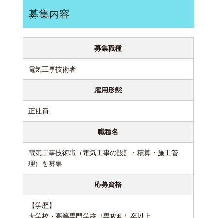
募集内容
募集職種
電気工事技術者
雇用形態
正社員
職種名
電気工事技術職（電気工事の設計・積算・施工管
理）を募集
応募資格
【学歴】
大学校・高等専門学校（専攻科）卒以上