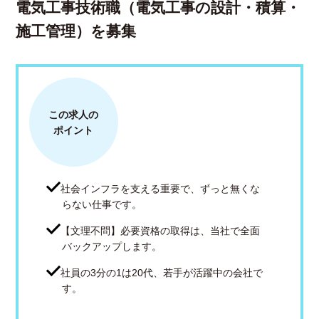
電気工事技術職（電気工事の設計・積算・
施工管理）を募集
この求人の
ポイント
社会インフラを支える重要で、ずっと無くな
らない仕事です。
【文理不問】必要資格の取得は、当社で全面
バックアップします。
社員の3分の1は20代、若手が活躍中の会社で
す。