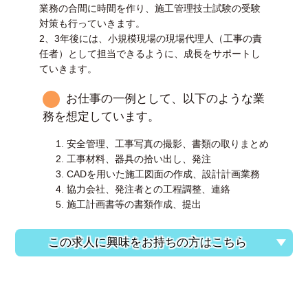
業務の合間に時間を作り、施工管理技士試験の受験
対策も行っていきます。
2、3年後には、小規模現場の現場代理人（工事の責
任者）として担当できるように、成長をサポートし
ていきます。
お仕事の一例として、以下のような業
務を想定しています。
安全管理、工事写真の撮影、書類の取りまとめ
工事材料、器具の拾い出し、発注
CADを用いた施工図面の作成、設計計画業務
協力会社、発注者との工程調整、連絡
施工計画書等の書類作成、提出
この求人に興味をお持ちの方はこちら