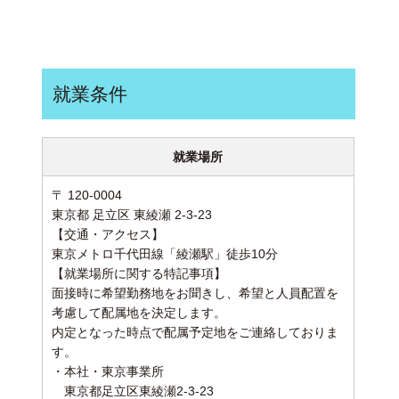
就業条件
就業場所
〒 120-0004
東京都 足立区 東綾瀬 2-3-23
【交通・アクセス】
東京メトロ千代田線「綾瀬駅」徒歩10分
【就業場所に関する特記事項】
面接時に希望勤務地をお聞きし、希望と人員配置を
考慮して配属地を決定します。
内定となった時点で配属予定地をご連絡しておりま
す。
・本社・東京事業所
東京都足立区東綾瀬2-3-23