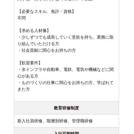
【必要なスキル、免許・資格】
不問
【求める人材像】
・少しずつでも成長していく意欲を持ち、業務に取
り組んでいただける方
・社会貢献に関心をお持ちの方
【歓迎要件】
・水インフラや自動車、電鉄、電気や機械などに関
心がある方
・ものづくりの仕事に関心をお持ちの方、学ばれて
きた方
教育研修制度
新入社員研修、階層別研修、管理職研修
入社可能時期