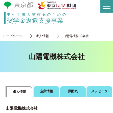
中小企業人材確保のための
奨学金返還支援事業
トップページ
求人情報
山陽電機株式会社
山陽電機株式会社
企業情報
雰囲気
メッセージ
求人情報
山陽電機株式会社