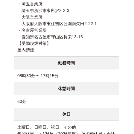
・埼玉営業所
埼玉県所沢市東所沢2-2-3
・大阪営業所
大阪府大阪市東住吉区公園南矢田2-22-1
・名古屋営業所
愛知県名古屋市守山区長栄13-16
【受動喫煙対策】
屋内禁煙
勤務時間
08時30分〜 17時15分
休憩時間
60分
休日
土曜日、日曜日、祝日、その他
年間休日 ：126日（2026年度） その他休日：会社