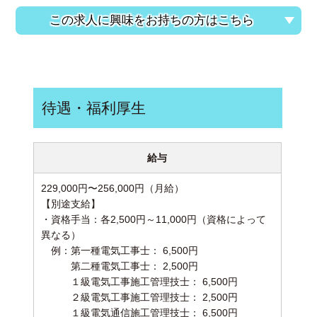
この求人に興味をお持ちの方はこちら
待遇・福利厚生
給与
229,000円〜256,000円（月給）
【別途支給】
・資格手当：各2,500円～11,000円（資格によって
異なる）
例：第一種電気工事士： 6,500円
第二種電気工事士： 2,500円
１級電気工事施工管理技士： 6,500円
２級電気工事施工管理技士： 2,500円
１級電気通信施工管理技士： 6,500円