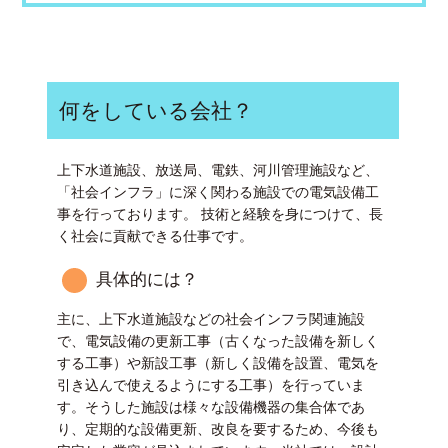
何をしている会社？
上下水道施設、放送局、電鉄、河川管理施設など、
「社会インフラ」に深く関わる施設での電気設備工
事を行っております。 技術と経験を身につけて、長
く社会に貢献できる仕事です。
具体的には？
主に、上下水道施設などの社会インフラ関連施設
で、電気設備の更新工事（古くなった設備を新しく
する工事）や新設工事（新しく設備を設置、電気を
引き込んで使えるようにする工事）を行っていま
す。そうした施設は様々な設備機器の集合体であ
り、定期的な設備更新、改良を要するため、今後も