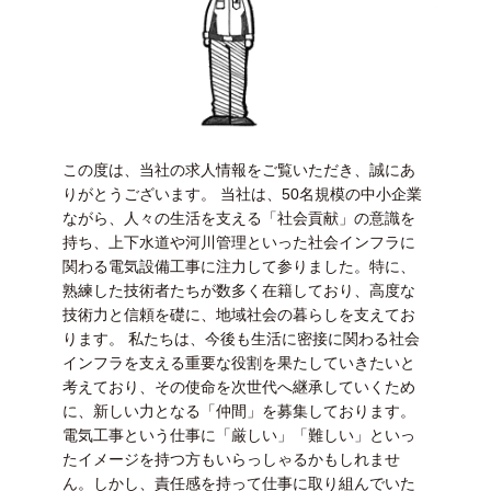
この度は、当社の求人情報をご覧いただき、誠にあ
りがとうございます。 当社は、50名規模の中小企業
ながら、人々の生活を支える「社会貢献」の意識を
持ち、上下水道や河川管理といった社会インフラに
関わる電気設備工事に注力して参りました。特に、
熟練した技術者たちが数多く在籍しており、高度な
技術力と信頼を礎に、地域社会の暮らしを支えてお
ります。 私たちは、今後も生活に密接に関わる社会
インフラを支える重要な役割を果たしていきたいと
考えており、その使命を次世代へ継承していくため
に、新しい力となる「仲間」を募集しております。
電気工事という仕事に「厳しい」「難しい」といっ
たイメージを持つ方もいらっしゃるかもしれませ
ん。しかし、責任感を持って仕事に取り組んでいた