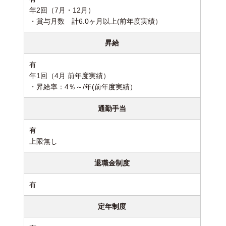
年2回（7月・12月）
・賞与月数 計6.0ヶ月以上(前年度実績）
昇給
有
年1回（4月 前年度実績）
・昇給率：4％～/年(前年度実績）
通勤手当
有
上限無し
退職金制度
有
定年制度