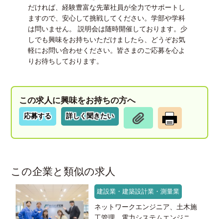
だければ、経験豊富な先輩社員が全力でサポートし
ますので、安心して挑戦してください。学部や学科
は問いません。 説明会は随時開催しております。少
しでも興味をお持ちいただけましたら、どうぞお気
軽にお問い合わせください。皆さまのご応募を心よ
りお待ちしております。
この求人に興味をお持ちの方へ
応募する
詳しく聞きたい
この企業と類似の求人
建設業・建築設計業・測量業
ネットワークエンジニア、土木施
工管理、電力システムエンジニ