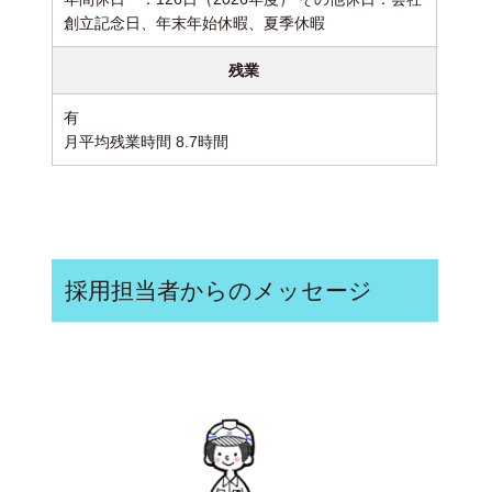
創立記念日、年末年始休暇、夏季休暇
残業
有
月平均残業時間 8.7時間
採用担当者からのメッセージ