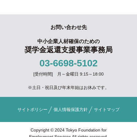
お問い合わせ先
中小企業人材確保のための
奨学金返還支援事業事務局
03-6698-5102
[受付時間] 月～金曜日 9:15～18:00
※土日・祝日及び年末年始はお休みです。
サイトポリシー
個人情報保護方針
サイトマップ
Copyright © 2024 Tokyo Foundation for
Employment Services All rights reserved.