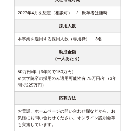
2027年4月を想定（相談可） / 既卒者は随時
採用人数
本事業を適用する採用人数（専用枠）： 3名
助成金額
(一人あたり)
50万円/年（3年間で150万円）
※大学院卒の採用のみ適用可能性有 75万円/年（3年
間で225万円）
応募方法
お電話、ホームページの問い合わせ欄などから、お
気軽にお問い合わせください。オンライン説明会等
も実施しています。