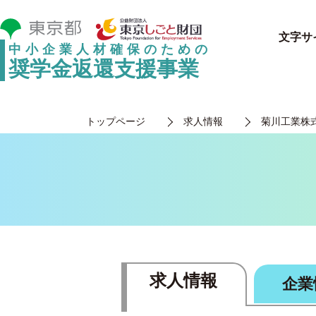
文字サ
中小企業人材確保のための
奨学金返還支援事業
トップページ
求人情報
菊川工業株
求人情報
企業