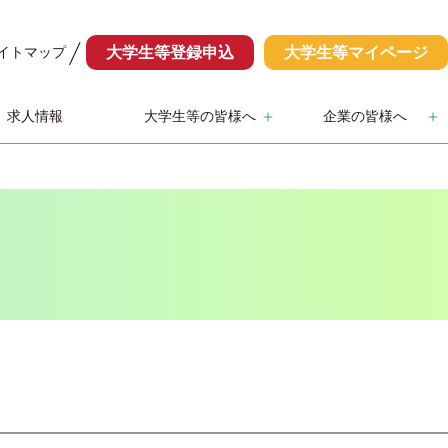
イトマップ
大学生等登録申込
大学生等マイページ
求人情報
大学生等の皆様へ
企業の皆様へ