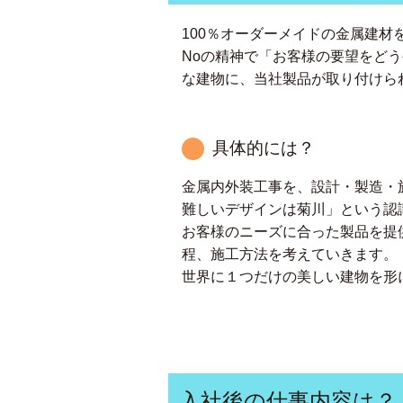
100％オーダーメイドの金属建材
Noの精神で「お客様の要望をど
な建物に、当社製品が取り付けら
具体的には？
金属内外装工事を、設計・製造・
難しいデザインは菊川」という認
お客様のニーズに合った製品を提
程、施工方法を考えていきます。
世界に１つだけの美しい建物を形
入社後の仕事内容は？