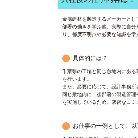
金属建材を製造するメーカーとし
部署の働きを学ぶ他、実際に自分
り、都度不明点や必要な知識を学
具体的には？
千葉県の工場と同じ敷地内にある
を行います。
また、必要に応じて、設計事務所
同じ敷地内に、後部署の製造管理
を実施しているため、緊密なコミ
お仕事の一例として、以