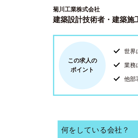
菊川工業株式会社
建築設計技術者・建築施
世界
この求人の
業務
ポイント
他部
何をしている会社？