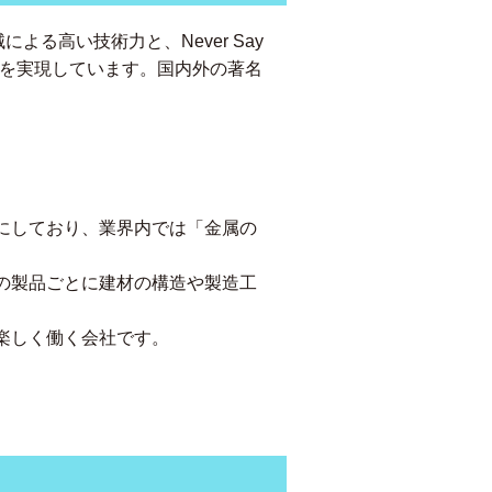
る高い技術力と、Never Say
望を実現しています。国内外の著名
にしており、業界内では「金属の
の製品ごとに建材の構造や製造工
楽しく働く会社です。