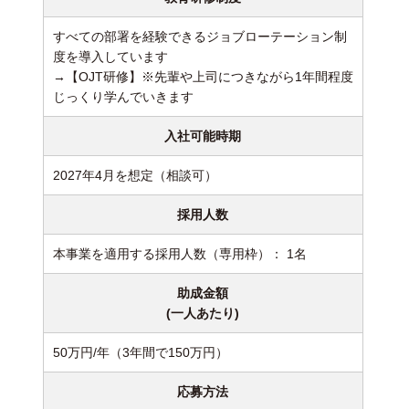
すべての部署を経験できるジョブローテーション制
度を導入しています
→【OJT研修】※先輩や上司につきながら1年間程度
じっくり学んでいきます
入社可能時期
2027年4月を想定（相談可）
採用人数
本事業を適用する採用人数（専用枠）： 1名
助成金額
(一人あたり)
50万円/年（3年間で150万円）
応募方法