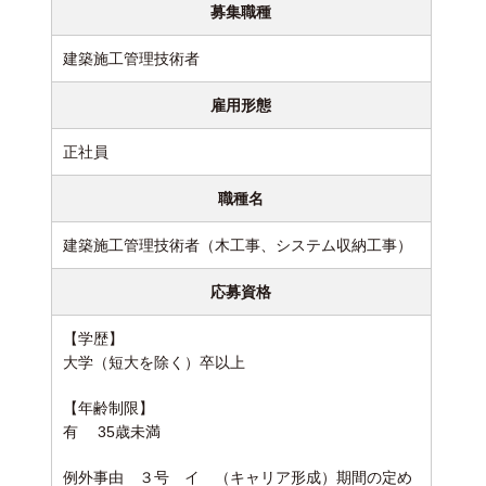
募集職種
建築施工管理技術者
雇用形態
正社員
職種名
建築施工管理技術者（木工事、システム収納工事）
応募資格
【学歴】
大学（短大を除く）卒以上
【年齢制限】
有 35歳未満
例外事由 ３号 イ （キャリア形成）
期間の定め