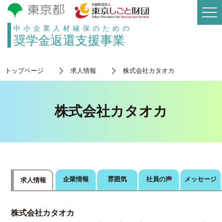
中小企業人材確保のための
奨学金返還支援事業
トップページ
求人情報
株式会社カタオカ
株式会社カタオカ
企業情報
雰囲気
社員の声
メッセージ
求人情報
株式会社カタオカ