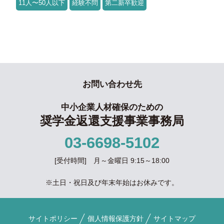
11人〜50人以下
経験不問
第二新卒歓迎
お問い合わせ先
中小企業人材確保のための
奨学金返還支援事業事務局
03-6698-5102
[受付時間] 月～金曜日 9:15～18:00
※土日・祝日及び年末年始はお休みです。
サイトポリシー
個人情報保護方針
サイトマップ