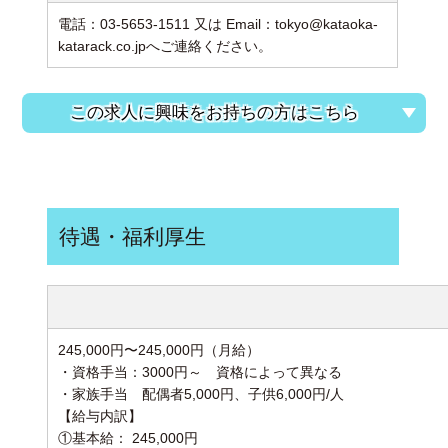
電話：03-5653-1511 又は Email：tokyo@kataoka-
katarack.co.jpへご連絡ください。
この求人に興味をお持ちの方はこちら
待遇・福利厚生
245,000円〜245,000円（月給）
・資格手当：3000円～ 資格によって
・家族手当 配偶者5,000円、子供6,000円/人
【給与内訳】
①基本給： 245,000円