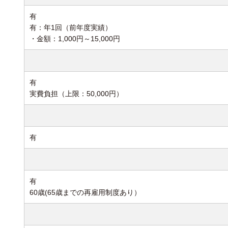
有
有：年1回（前年度実績
・金額：1,000円～15,000円
有
実費負担（上限：50,000円）
有
有
60歳(65歳までの再雇用制度あり）