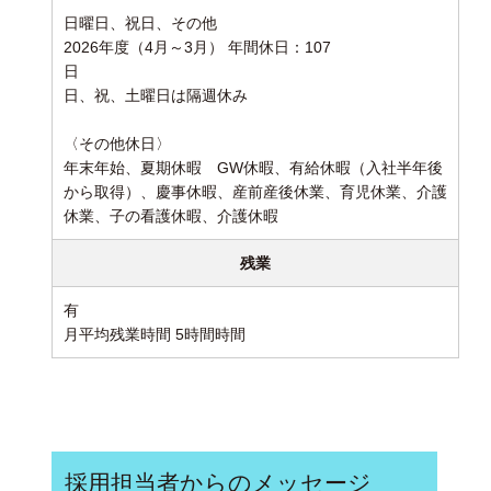
日曜日、祝日、その他
2026年度（4月～3月） 年間休日：107
日
日、祝、土曜日は隔週休み
〈その他休日〉
年末年始、夏期休暇 GW休暇、有給休暇（入社半年後
から取得）、慶事休暇、産前産後休業、育児休業、介護
休業、子の看護休暇、介護休暇
残業
有
月平均残業時間 5時間時間
採用担当者からのメッセージ