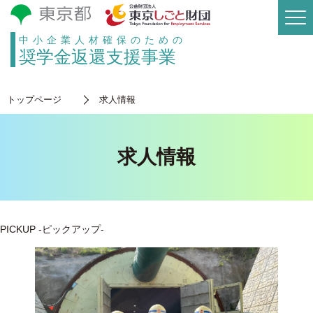
中小企業人材確保のための
奨学金返還支援事業
トップページ
求人情報
求人情報
PICKUP
-ピックアップ-