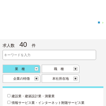
■
▶
40
求人数
件
業種
職種
企業の特徴
本社所在地
建設業・建築設計業・測量業
情報サービス業・インターネット附随サービス業