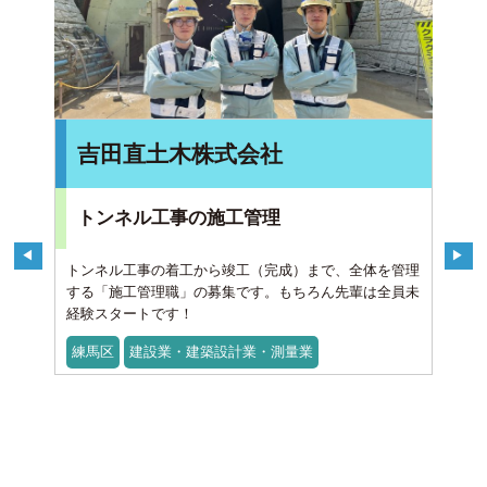
吉田直土木株式会社
トンネル工事の施工管理
トンネル工事の着工から竣工（完成）まで、全体を管理
する「施工管理職」の募集です。もちろん先輩は全員未
経験スタートです！
練馬区
建設業・建築設計業・測量業