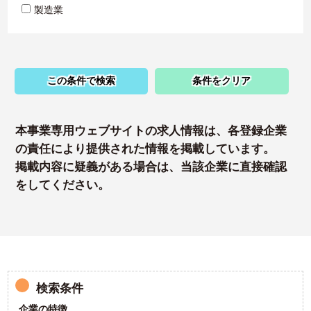
製造業
この条件で検索
条件をクリア
本事業専用ウェブサイトの求人情報は、各登録企業
の責任により提供された情報を掲載しています。
掲載内容に疑義がある場合は、当該企業に直接確認
をしてください。
検索条件
企業の特徴