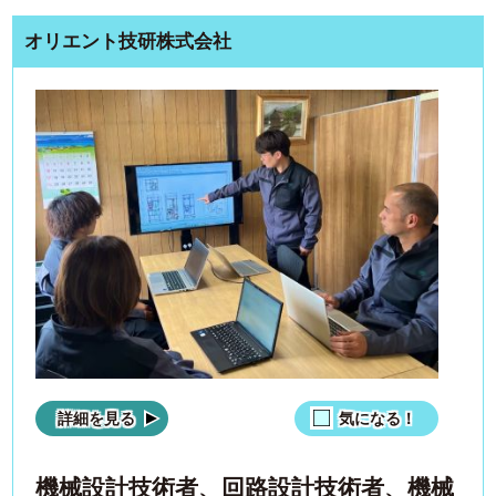
オリエント技研株式会社
詳細を見る
気になる！
機械設計技術者、回路設計技術者、機械