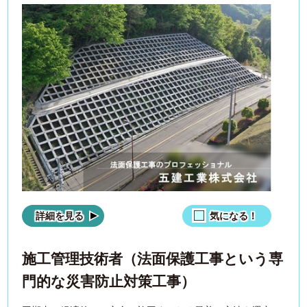
詳細を見る
気になる！
施工管理技術者（法面保護工事という専
門的な災害防止対策工事）