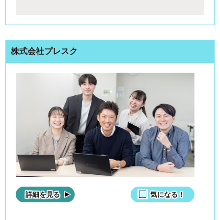
株式会社プレスク
詳細を見る
気になる！