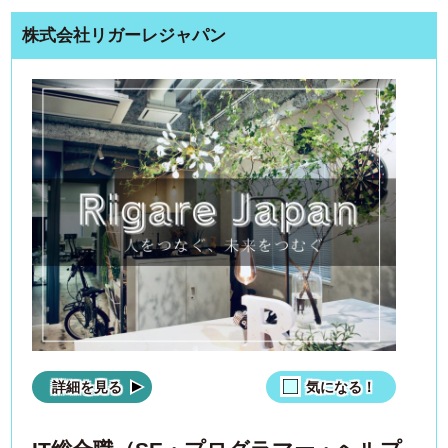
株式会社リガーレジャパン
詳細を見る
気になる！