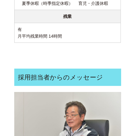
夏季休暇（時季指定休暇） 育児・介護休暇
残業
有
月平均残業時間 14時間
採用担当者からのメッセージ