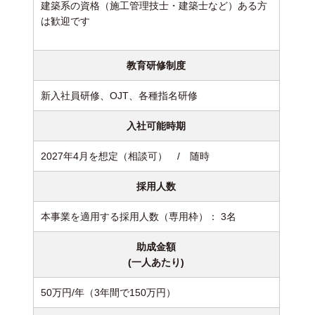
建築系の資格（施工管理技士・建築士など）ある方
は歓迎です
教育研修制度
新入社員研修、OJT、各種指名研修
入社可能時期
2027年4月を想定（相談可） / 随時
採用人数
本事業を適用する採用人数（専用枠）： 3名
助成金額
(一人あたり)
50万円/年（3年間で150万円）