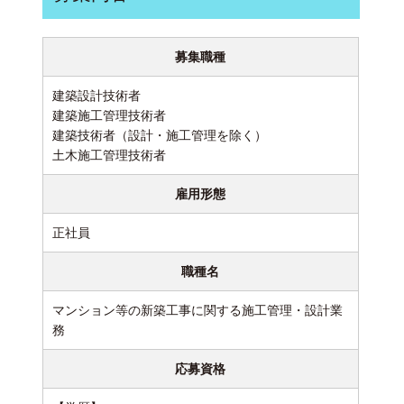
募集職種
建築設計技術者
建築施工管理技術者
建築技術者（設計・施工管理を除く）
土木施工管理技術者
雇用形態
正社員
職種名
マンション等の新築工事に関する施工管理・設計業
務
応募資格