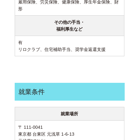
雇用保険、労災保険、健康保険、厚生年金保険、財
形
その他の手当・
福利厚生など
有
リロクラブ、住宅補助手当、奨学金返還支援
就業条件
就業場所
〒 111-0041
東京都 台東区 元浅草 1-6-13