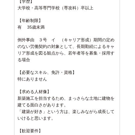
【学歴】
大学校・高等専門学校（専攻科）卒以上
【年齢制限】
有 35歳未満
例外事由 ３号 イ （キャリア形成）
期間の定め
のない労働契約の対象として、長期勤続によるキャ
リア形成を図る観点から、若年者等を募集・採用す
る場合
【必要なスキル、免許・資格】
特にありません
【求める人材像】
新築施工を担当するため、まっさらな土地に建物を
建てる面白さがあります。
「建築が好き」という方は、楽しみながら成長して
いけると思います。
【歓迎要件】