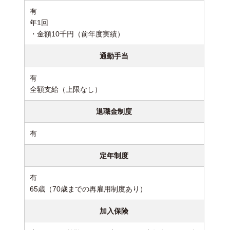
有
年1回
・金額10千円（前年度実績）
通勤手当
有
全額支給（上限なし）
退職金制度
有
定年制度
有
65歳（70歳までの再雇用制度あり）
加入保険