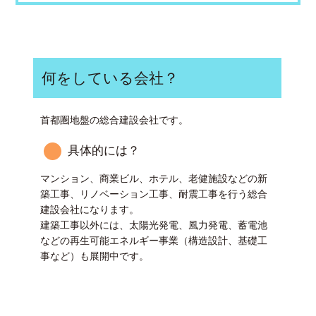
何をしている会社？
首都圏地盤の総合建設会社です。
具体的には？
マンション、商業ビル、ホテル、老健施設などの新
築工事、リノベーション工事、耐震工事を行う総合
建設会社になります。
建築工事以外には、太陽光発電、風力発電、蓄電池
などの再生可能エネルギー事業（構造設計、基礎工
事など）も展開中です。