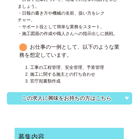
ましょう。
・日報の書き方や機械の名前、扱い方をレク
チャー。
・サポート役として簡単な業務をスタート。
・施工図面の作成や職人さんへの指示出しに挑戦。
お仕事の一例として、以下のような業
務を想定しています。
工事の工程管理、安全管理、予算管理
施工に関する施主との打ち合わせ
官庁宛書類作成
この求人に興味をお持ちの方はこちら
募集内容