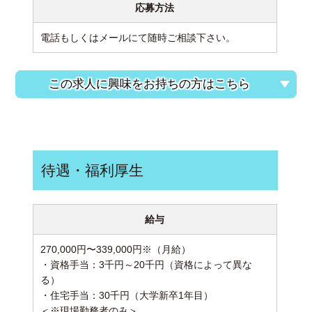
応募方法
電話もしくはメールにて随時ご相談下さい。
この求人に興味をお持ちの方はこちら
待遇・福利厚生
給与
270,000円〜339,000円※（月給）
・資格手当：3千円～20千円（資格によって異な
る）
・住宅手当：30千円（大学新卒1年目）
＜※現場勤務者のみ＞