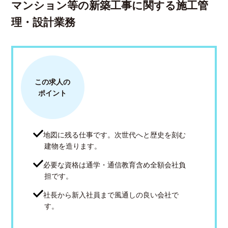
マンション等の新築工事に関する施工管
理・設計業務
この求人の
ポイント
地図に残る仕事です。次世代へと歴史を刻む
建物を造ります。
必要な資格は通学・通信教育含め全額会社負
担です。
社長から新入社員まで風通しの良い会社で
す。