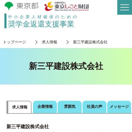
中小企業人材確保のための
奨学金返還支援事業
トップページ
求人情報
新三平建設株式会社
新三平建設株式会社
企業情報
雰囲気
社員の声
メッセージ
求人情報
新三平建設株式会社