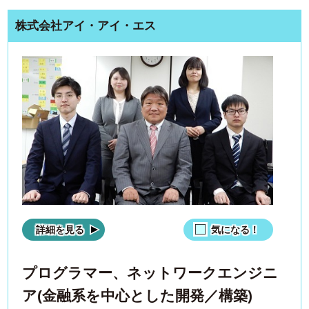
株式会社アイ・アイ・エス
詳細を見る
気になる！
プログラマー、ネットワークエンジニ
ア(金融系を中心とした開発／構築)