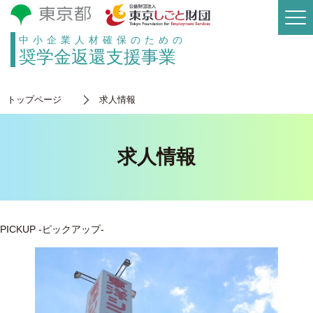
中小企業人材確保のための
奨学金返還支援事業
トップページ
求人情報
求人情報
PICKUP
-ピックアップ-