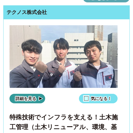
テクノス株式会社
詳細を見る
気になる！
特殊技術でインフラを支える！土木施
工管理（土木リニューアル、環境、基