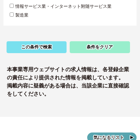
情報サービス業・インターネット附随サービス業
製造業
この条件で検索
条件をクリア
本事業専用ウェブサイトの求人情報は、各登録企業
の責任により提供された情報を掲載しています。
掲載内容に疑義がある場合は、当該企業に直接確認
をしてください。
気になるリスト