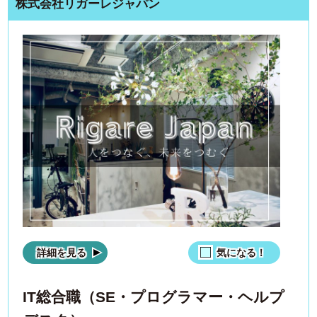
株式会社リガーレジャパン
詳細を見る
気になる！
IT総合職（SE・プログラマー・ヘルプ