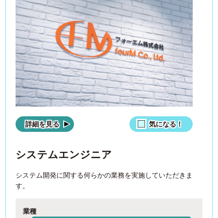
詳細を見る
気になる！
システムエンジニア
システム開発に関する何らかの業務を実施していただきま
す。
業種