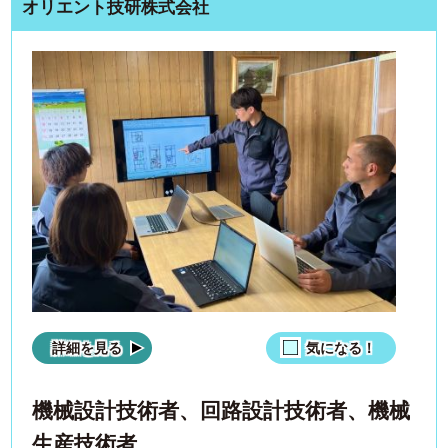
オリエント技研株式会社
詳細を見る
気になる！
機械設計技術者、回路設計技術者、機械
生産技術者