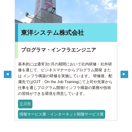
東洋システム株式会社
プログラマ・インフラエンジニア
基本的には通常3か月の期間において社内研修・社外研
修を通じて、ビジネスマナーからプログラム開発 また
は インフラ構築の研修を実施しています。 研修後、配
属先ではOJT：On the Job Trainingにて上司や先輩から
仕事を通じプログラム開発/インフラ構築の業務や技術
の習得ができる環境を用意しています。
立川市
情報サービス業・インターネット附随サービス業