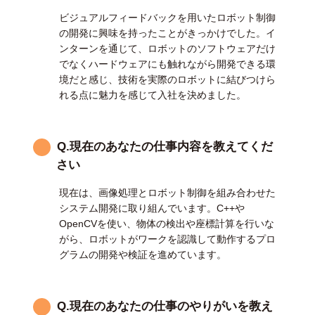
ビジュアルフィードバックを用いたロボット制御
の開発に興味を持ったことがきっかけでした。イ
ンターンを通じて、ロボットのソフトウェアだけ
でなくハードウェアにも触れながら開発できる環
境だと感じ、技術を実際のロボットに結びつけら
れる点に魅力を感じて入社を決めました。
Q.現在のあなたの仕事内容を教えてくだ
さい
現在は、画像処理とロボット制御を組み合わせた
システム開発に取り組んでいます。C++や
OpenCVを使い、物体の検出や座標計算を行いな
がら、ロボットがワークを認識して動作するプロ
グラムの開発や検証を進めています。
Q.現在のあなたの仕事のやりがいを教え