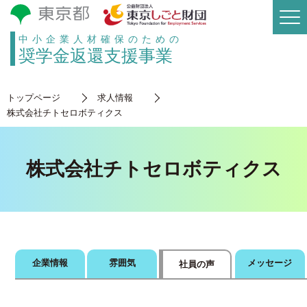
中小企業人材確保のための
奨学金返還支援事業
トップページ
求人情報
株式会社チトセロボティクス
株式会社チトセロボティクス
企業情報
雰囲気
メッセージ
社員の声