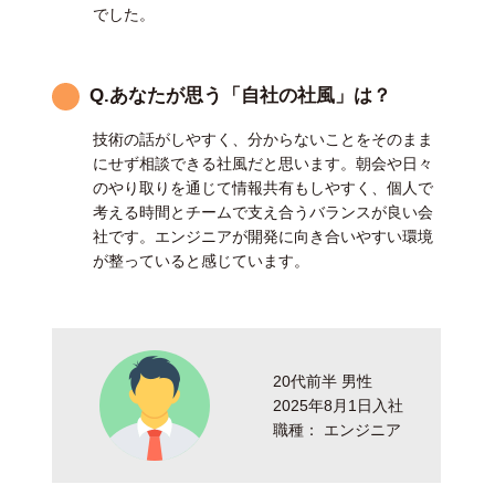
でした。
Q.あなたが思う「自社の社風」は？
技術の話がしやすく、分からないことをそのまま
にせず相談できる社風だと思います。朝会や日々
のやり取りを通じて情報共有もしやすく、個人で
考える時間とチームで支え合うバランスが良い会
社です。エンジニアが開発に向き合いやすい環境
が整っていると感じています。
20代前半 男性
2025年8月1日入社
職種： エンジニア