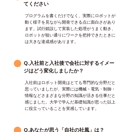
てください
プログラムを書くだけでなく、実際にロボットが
動く様子を見ながら開発できる点に面白さがあり
ます。試行錯誤して実装した処理がうまく動き、
ロボットが狙い通りにワークを把持できたときに
は大きな達成感があります。
Q.入社前と入社後で会社に対するイメー
ジはどう変化しましたか？
入社前はロボット開発はとても専門的な分野だと
思っていましたが、実際には機械・電気・制御・
情報などさまざまな分野の知識が活きる仕事だと
感じました。大学で学んだ基礎知識が思った以上
に役立っていることを実感しています。
Q.あなたが思う「自社の社風」は？