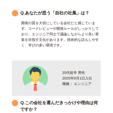
Q.あなたが思う「自社の社風」は？
開発の質を大切にしている会社だと感じていま
す。コードレビューや開発ルールがしっかりして
おり、エンジニア同士で議論しながらより良い実
装を目指す文化があります。技術的な話もしやす
く、学びの多い環境です。
20代前半 男性
2025年9月1日入社
職種： エンジニア
Q.この会社を選んだきっかけや理由は何
ですか？