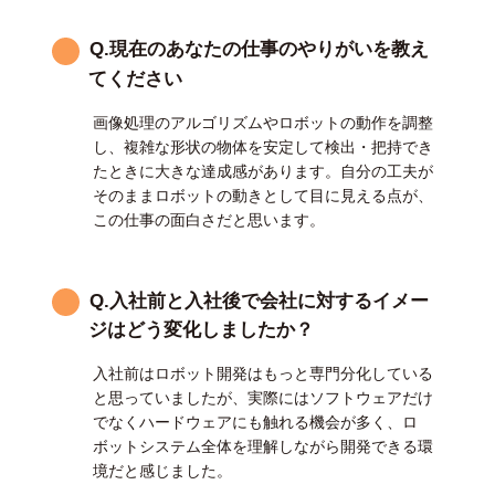
Q.現在のあなたの仕事のやりがいを教え
てください
画像処理のアルゴリズムやロボットの動作を調整
し、複雑な形状の物体を安定して検出・把持でき
たときに大きな達成感があります。自分の工夫が
そのままロボットの動きとして目に見える点が、
この仕事の面白さだと思います。
Q.入社前と入社後で会社に対するイメー
ジはどう変化しましたか？
入社前はロボット開発はもっと専門分化している
と思っていましたが、実際にはソフトウェアだけ
でなくハードウェアにも触れる機会が多く、ロ
ボットシステム全体を理解しながら開発できる環
境だと感じました。