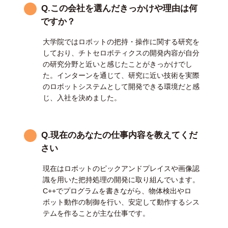
Q.この会社を選んだきっかけや理由は何
ですか？
大学院ではロボットの把持・操作に関する研究を
しており、チトセロボティクスの開発内容が自分
の研究分野と近いと感じたことがきっかけでし
た。インターンを通じて、研究に近い技術を実際
のロボットシステムとして開発できる環境だと感
じ、入社を決めました。
Q.現在のあなたの仕事内容を教えてくだ
さい
現在はロボットのピックアンドプレイスや画像認
識を用いた把持処理の開発に取り組んでいます。
C++でプログラムを書きながら、物体検出やロ
ボット動作の制御を行い、安定して動作するシス
テムを作ることが主な仕事です。