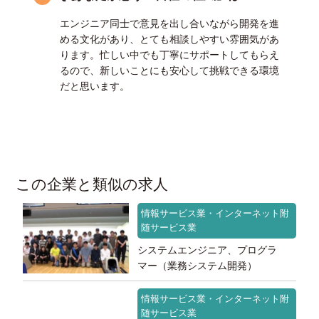
エンジニア同士で意見を出し合いながら開発を進
める文化があり、とても相談しやすい雰囲気があ
ります。忙しい中でも丁寧にサポートしてもらえ
るので、新しいことにも安心して挑戦できる環境
だと思います。
この企業と類似の求人
情報サービス業・インターネット附
随サービス業
システムエンジニア、プログラ
マー（業務システム開発）
情報サービス業・インターネット附
随サービス業