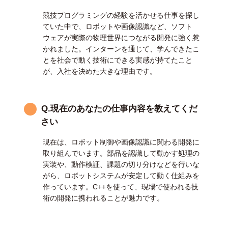
競技プログラミングの経験を活かせる仕事を探し
ていた中で、ロボットや画像認識など、ソフト
ウェアが実際の物理世界につながる開発に強く惹
かれました。インターンを通じて、学んできたこ
とを社会で動く技術にできる実感が持てたこと
が、入社を決めた大きな理由です。
Q.現在のあなたの仕事内容を教えてくだ
さい
現在は、ロボット制御や画像認識に関わる開発に
取り組んでいます。部品を認識して動かす処理の
実装や、動作検証、課題の切り分けなどを行いな
がら、ロボットシステムが安定して動く仕組みを
作っています。C++を使って、現場で使われる技
術の開発に携われることが魅力です。