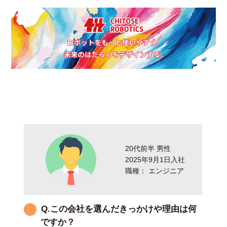
20代前半 男性
2025年9月1日入社
職種： エンジニア
Q.この会社を選んだきっかけや理由は何
ですか？