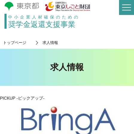
中小企業人材確保のための
奨学金返還支援事業
トップページ
求人情報
求人情報
PICKUP
-ピックアップ-