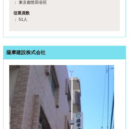
： 東京都世田谷区
従業員数
： 51人
薩摩建設株式会社