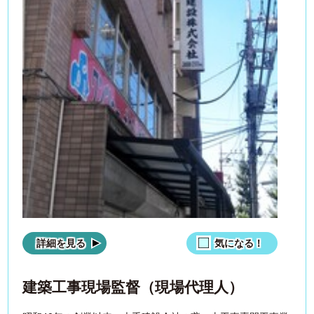
詳細を見る
気になる！
建築工事現場監督（現場代理人）