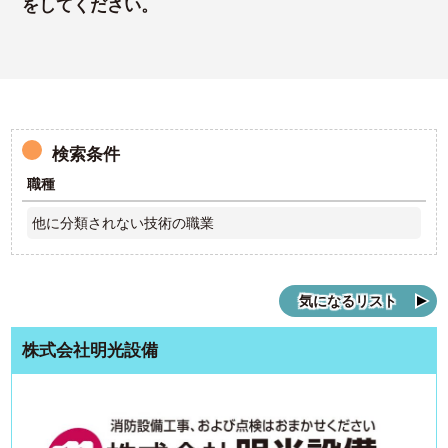
をしてください。
検索条件
職種
他に分類されない技術の職業
気になるリスト
株式会社明光設備