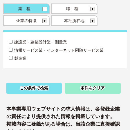
業種
職種
企業の特徴
本社所在地
建設業・建築設計業・測量業
情報サービス業・インターネット附随サービス業
製造業
この条件で検索
条件をクリア
本事業専用ウェブサイトの求人情報は、各登録企業
の責任により提供された情報を掲載しています。
掲載内容に疑義がある場合は、当該企業に直接確認