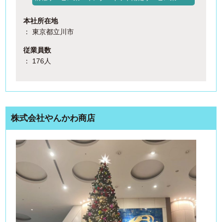
本社所在地
： 東京都立川市
従業員数
： 176人
株式会社やんかわ商店