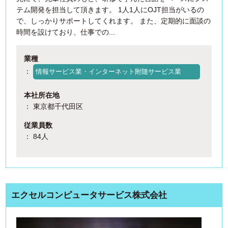
テム開発を担当して頂きます。 1人1人にOJT担当がいるの
で、しっかりサポートしてくれます。 また、定期的に面談の
時間を設けており、仕事での...
業種
：
情報サービス業・インターネット附随サービス業
本社所在地
： 東京都千代田区
従業員数
： 84人
エクセルコンピュータサービス株式会社