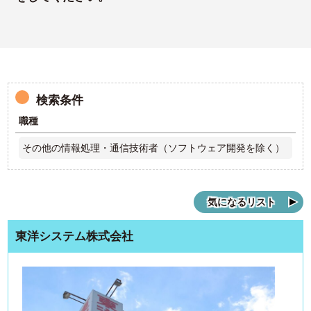
検索条件
職種
その他の情報処理・通信技術者（ソフトウェア開発を除く）
気になるリスト
東洋システム株式会社