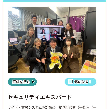
詳細を見る
気になる！
セキュリティエキスパート
サイト・業務システムを対象に、脆弱性診断（手動＋ツー