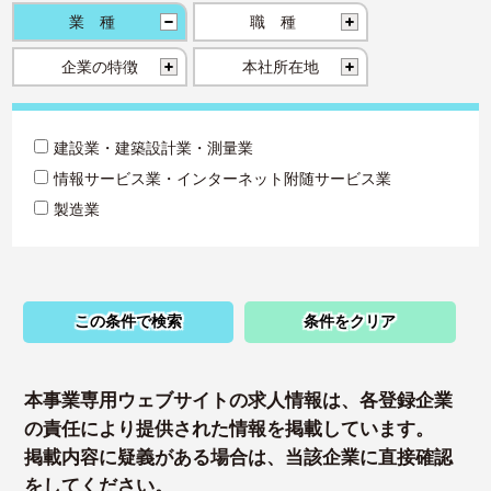
業種
職種
企業の特徴
本社所在地
建設業・建築設計業・測量業
情報サービス業・インターネット附随サービス業
製造業
この条件で検索
条件をクリア
本事業専用ウェブサイトの求人情報は、各登録企業
の責任により提供された情報を掲載しています。
掲載内容に疑義がある場合は、当該企業に直接確認
をしてください。