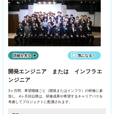
詳細を見る
気になる！
開発エンジニア または インフラエ
ンジニア
3ヶ月間、希望職種ごと（開発またはインフラ）の研修に参
加し、4ヶ月目以降は、研修成果や希望するキャリアパスを
考慮してプロジェクトに配属されます。