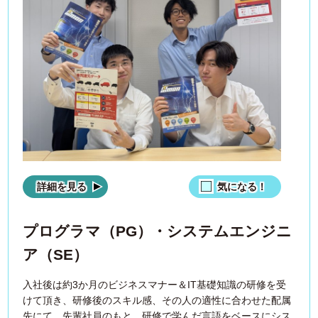
詳細を見る
気になる！
プログラマ（PG）・システムエンジニ
ア（SE）
入社後は約3か月のビジネスマナー＆IT基礎知識の研修を受
けて頂き、研修後のスキル感、その人の適性に合わせた配属
先にて、先輩社員のもと、研修で学んだ言語をベースにシス