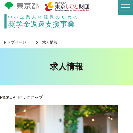
中小企業人材確保のための
奨学金返還支援事業
トップページ
求人情報
求人情報
PICKUP
-ピックアップ-