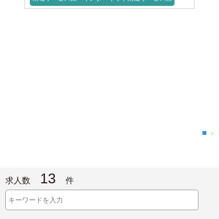
■
▶
13
求人数
件