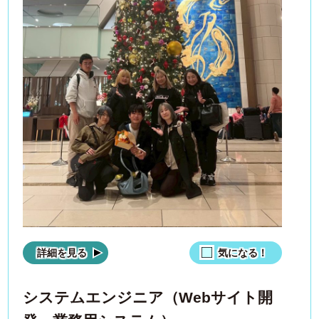
詳細を見る
気になる！
システムエンジニア（Webサイト開