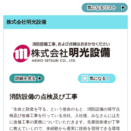
気になるリスト
株式会社明光設備
詳細を見る
気になる！
消防設備の点検及び工事
「生命と財産を守る」という使命のもと、消防設備の保守点
検及び改修工事を行っている当社。入社後、みなさんには主
に改修工事の業務についていただきます。先輩技術者が丁寧
に教えていくので、未経験から着実に技術を習得できる環境