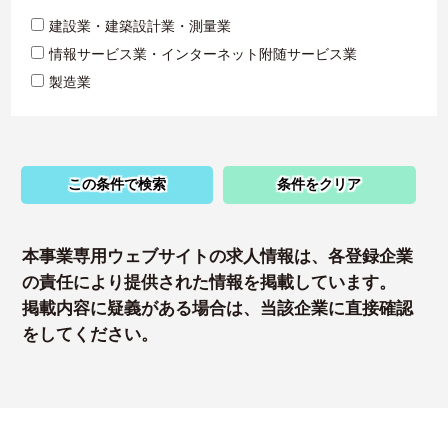
建設業・建築設計業・測量業
情報サービス業・インターネット附随サービス業
製造業
この条件で検索
条件をクリア
本事業専用ウェブサイトの求人情報は、各登録企業
の責任により提供された情報を掲載しています。
掲載内容に疑義がある場合は、当該企業に直接確認
をしてください。