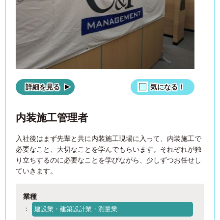
詳細を見る
気になる！
内装施工管理者
入社後はまず先輩と共に内装施工現場に入って、内装施工で
必要なこと、大切なことを学んでもらいます。それぞれが独
り立ちするのに必要なことを学びながら、少しずつお任せし
ていきます。
業種
：
建設業・建築設計業・測量業