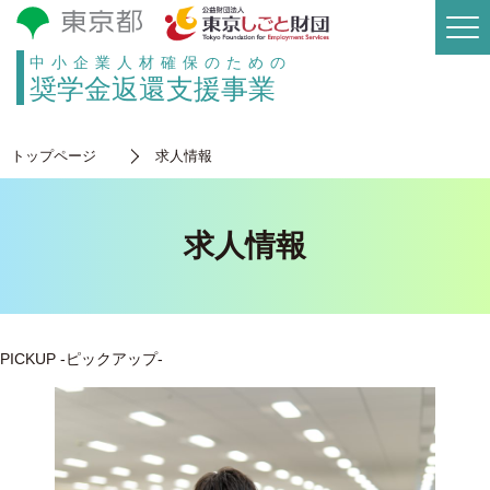
中小企業人材確保のための
奨学金返還支援事業
トップページ
求人情報
求人情報
PICKUP
-ピックアップ-