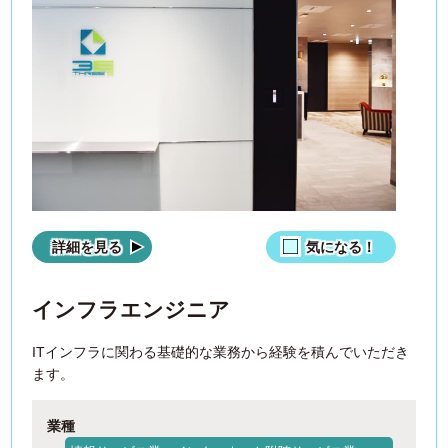
詳細を見る
気になる！
インフラエンジニア
ITインフラに関わる基礎的な業務から経験を積んでいただき
ます。
業種