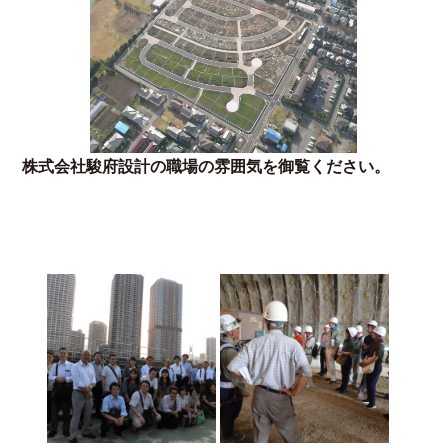
株式会社駿府設計の職場の雰囲気を御覧ください。