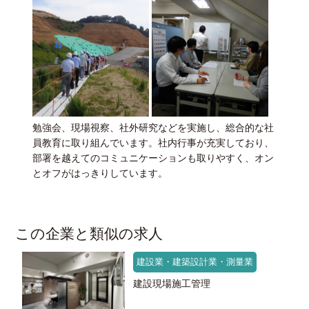
勉強会、現場視察、社外研究などを実施し、総合的な社
員教育に取り組んでいます。社内行事が充実しており、
部署を越えてのコミュニケーションも取りやすく、オン
とオフがはっきりしています。
この企業と類似の求人
建設業・建築設計業・測量業
建設現場施工管理