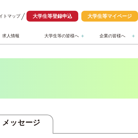
イトマップ
大学生等登録申込
大学生等マイページ
求人情報
大学生等の皆様へ
企業の皆様へ
メッセージ