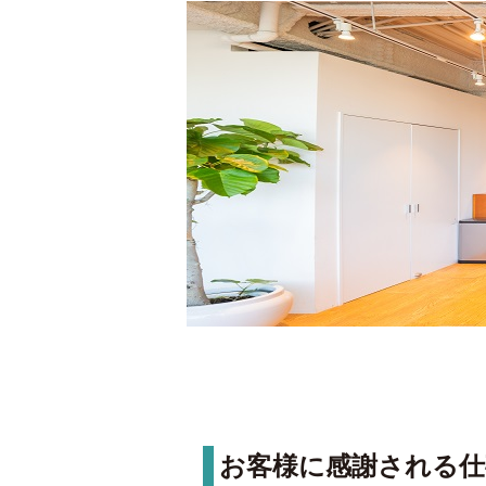
お客様に感謝される仕