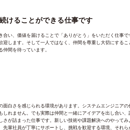
し続けることができる仕事です
き合い、価値を届けることで「ありがとう」をいただく仕事で
歓迎します。そして一人ではなく、仲間を尊重し大切にするこ
る仲間を待っています。
の面白さを感じられる環境があります。システムエンジニアの
もしれません。でも実際は仲間と一緒にアイデアを出し合い、
しさが詰まった仕事です。新しい技術や課題解決へのやってみ
、先輩社員が丁寧にサポートし、挑戦を歓迎する環境、それら