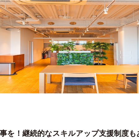
事を！継続的なスキルアップ支援制度も