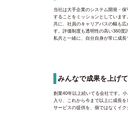
当社は大手企業のシステム開発・保
することをミッションとしています。
共に、社員のキャリアパスの幅も広
す。評価制度も透明性の高い360
私共と一緒に、自分自身が常に成長
みんなで成果を上げて
創業40年以上続いてる会社です。小
入り、これから今まで以上に成長を
サービスの提供を、個ではなくイク