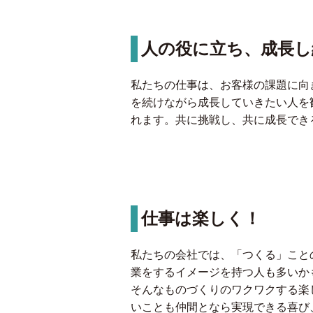
人の役に立ち、成長
私たちの仕事は、お客様の課題に向
を続けながら成長していきたい人を
れます。共に挑戦し、共に成長でき
仕事は楽しく！
私たちの会社では、「つくる」こと
業をするイメージを持つ人も多いか
そんなものづくりのワクワクする楽
いことも仲間となら実現できる喜び