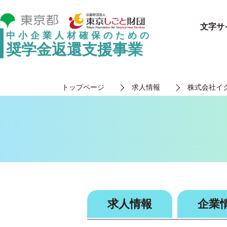
文字サ
中小企業人材確保のための
奨学金返還支援事業
トップページ
求人情報
株式会社イ
求人情報
企業