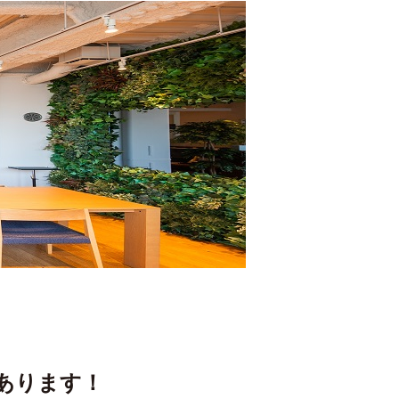
あります！