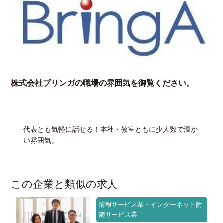
株式会社ブリンガの職場の雰囲気を御覧ください。
代表とも気軽に話せる！本社・教室ともに少人数で温か
い雰囲気。
この企業と類似の求人
情報サービス業・インターネット附
随サービス業